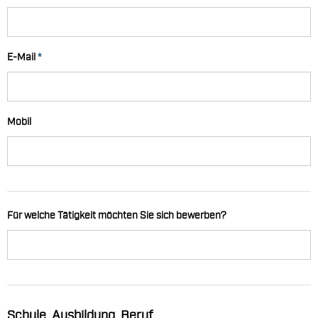
E-Mail
*
Mobil
Für welche Tätigkeit möchten Sie sich bewerben?
Schule, Ausbildung, Beruf