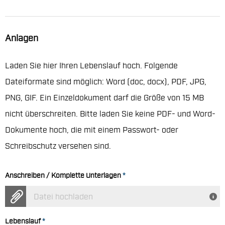
Anlagen
Laden Sie hier Ihren Lebenslauf hoch. Folgende
Dateiformate sind möglich: Word (doc, docx), PDF, JPG,
PNG, GIF. Ein Einzeldokument darf die Größe von 15 MB
nicht überschreiten. Bitte laden Sie keine PDF- und Word-
Dokumente hoch, die mit einem Passwort- oder
Schreibschutz versehen sind.
Anschreiben / Komplette Unterlagen
*
Datei hochladen
Lebenslauf
*